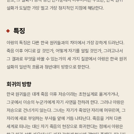
설화가 도달한 가장 멀고 가장 정치적인 지점에 해당한다.
특징
아랑의 특징은 다른 한국 원귀들과의 차이에서 가장 강하게 드러난다.
죽음 이후 어디로 갈 것인가, 어떻게 자기를 알릴 것인가, 그러고나서
그 결과로 무엇을 바꿀 수 있는가의 세 가지 질문에서 아랑은 한국 원귀
설화의 일반적 흐름과 정반대의 방향으로 향한다.
회귀의 방향
한국 원귀들은 대개 죽음 이후 저승이라는 초현실계로 옮겨가거나,
그곳에서 이승의 누군가에게 자기 사연을 전하려 한다. 그러나 아랑은
저승으로 건너가지 않는다. 그녀는 자기가 죽었던 자리에 머무르며, 그
자리에 새로 부임하는 부사들 앞에 거듭 나타난다. 죽음을 거쳐 다른
세계로 떠나는 대신 자기 죽음의 현장으로 회귀한다는 점에서 아랑은