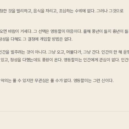
정한 것을 멀리하고, 음식을 차리고, 조심하는 수밖에 없다. 그러나 그것으로
오면 바람이 거세다. 그 선택은 영등할미 마음이다. 올해 풍년이 들지 흉년이 
정성을 다해도 그 결정에 개입할 방법은 없다.
을 벌주려는 것이 아니다. 그냥 오고, 머물다가, 그냥 간다. 인간의 한 해 운
 있고, 정성을 다했는데도 풍랑이 온다. 영등할미는 인간에게 관심이 없다. 인
악의는 풀 수 있지만 무관심은 풀 수가 없다. 영등할미는 그런 신이다.