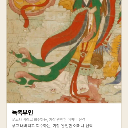
녹족부인
낳고 내버리고 회수하는, 가장 완전한 어머니 신격
낳고 내버리고 회수하는, 가장 완전한 어머니 신격