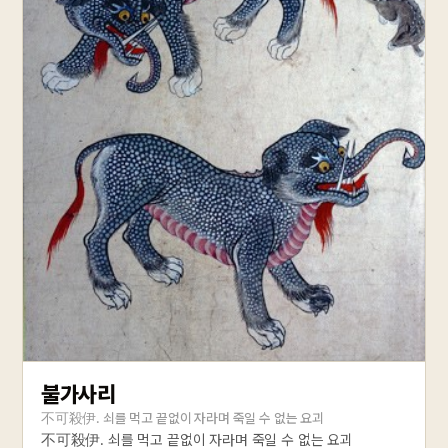
불가사리
不可殺伊. 쇠를 먹고 끝없이 자라며 죽일 수 없는 요괴
不可殺伊. 쇠를 먹고 끝없이 자라며 죽일 수 없는 요괴